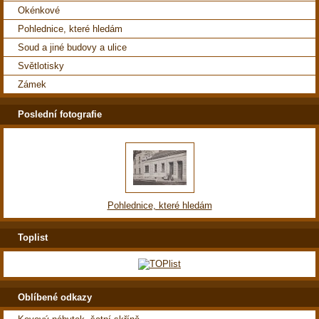
Okénkové
Pohlednice, které hledám
Soud a jiné budovy a ulice
Světlotisky
Zámek
Poslední fotografie
Pohlednice, které hledám
Toplist
Oblíbené odkazy