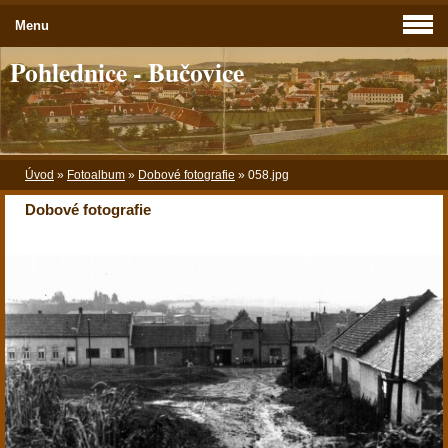
Menu
Pohlednice - Bučovice
Úvod
»
Fotoalbum
»
Dobové fotografie
»
058.jpg
Dobové fotografie