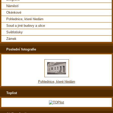
Náměstí
Okénkové
Pohlednice, které hledám
Soud a jiné budovy a ulice
Světlotisky
Zámek
Poslední fotografie
Pohlednice, které hledám
Toplist