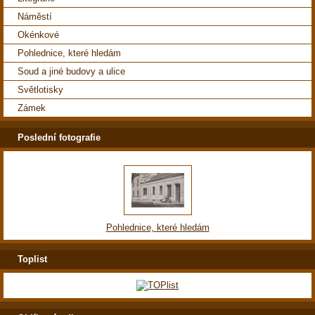
Náměstí
Okénkové
Pohlednice, které hledám
Soud a jiné budovy a ulice
Světlotisky
Zámek
Poslední fotografie
Pohlednice, které hledám
Toplist